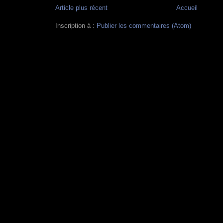
Article plus récent
Accueil
Inscription à :
Publier les commentaires (Atom)