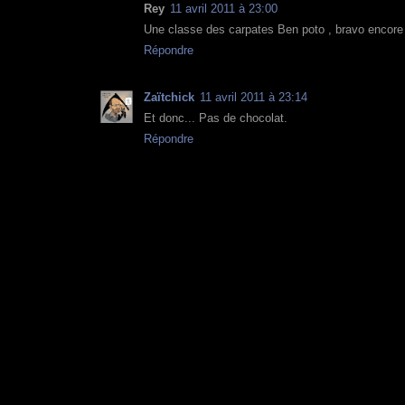
Rey
11 avril 2011 à 23:00
Une classe des carpates Ben poto , bravo encore u
Répondre
Zaïtchick
11 avril 2011 à 23:14
Et donc... Pas de chocolat.
Répondre